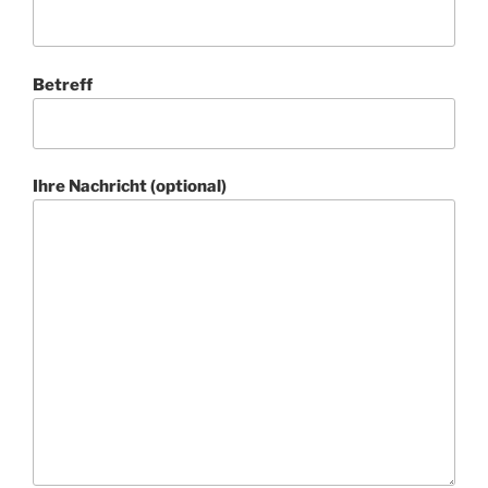
Betreff
Ihre Nachricht (optional)