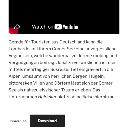
Gerade für Touristen aus Deutschland kann die
Lombardei mit ihrem Comer See eine unvergessliche
Region sein, welche wunderbar zu deren Erholung und
Vergnügungen beiträgt. Ideal zu verwirklichen ist dies
mittels mehrtägiger Busreise. Tief eingraviert in die
Alpen, umsäumt von herrlichen Bergen, Hügeln,
pittoresken Villen und Dörfern lässt sich der Comer
See als nahezu elysischer Traum erleben. Das
Unternehmen
Heideker
bietet seine Reise hierhin an;
Download
Comer See