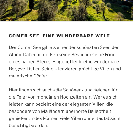
COMER SEE, EINE WUNDERBARE WELT
Der Comer See gilt als einer der schönsten Seen der
Alpen. Dabei bemerken seine Besucher seine Form
eines halben Sterns. Eingebettet in eine wunderbare
Bergwelt ist er. Seine Ufer zieren prächtige Villen und
malerische Dörfer.
Hier finden sich auch «die Schönen» und Reichen für
die Feier von mondänen Hochzeiten ein. Wer es sich
leisten kann bezieht eine der eleganten Villen, die
besonders von Mailändern unerhörte Beliebtheit
genießen. Indes können viele Villen ohne Kaufabsicht
besichtigt werden.