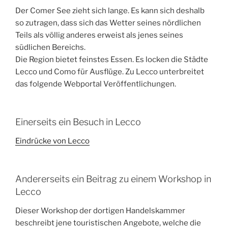
Der Comer See zieht sich lange. Es kann sich deshalb
so zutragen, dass sich das Wetter seines nördlichen
Teils als völlig anderes erweist als jenes seines
südlichen Bereichs.
Die Region bietet feinstes Essen. Es locken die Städte
Lecco und Como für Ausflüge. Zu Lecco unterbreitet
das folgende Webportal Veröffentlichungen.
Einerseits ein Besuch in Lecco
Eindrücke von Lecco
Andererseits ein Beitrag zu einem Workshop in
Lecco
Dieser Workshop der dortigen Handelskammer
beschreibt jene touristischen Angebote, welche die