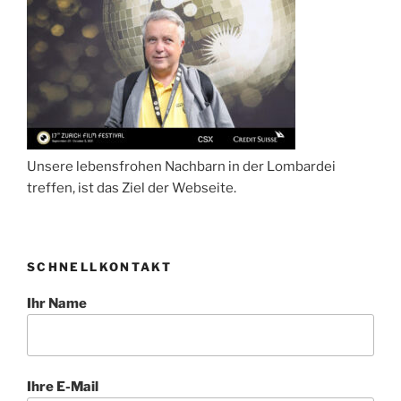
Unsere lebensfrohen Nachbarn in der Lombardei
treffen, ist das Ziel der Webseite.
SCHNELLKONTAKT
Ihr Name
Ihre E-Mail