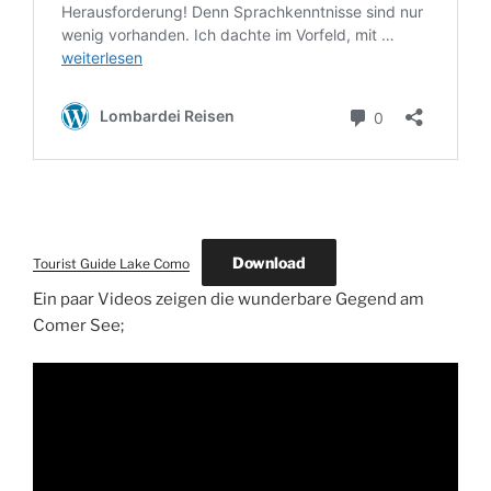
Download
Tourist Guide Lake Como
Ein paar Videos zeigen die wunderbare Gegend am
Comer See;