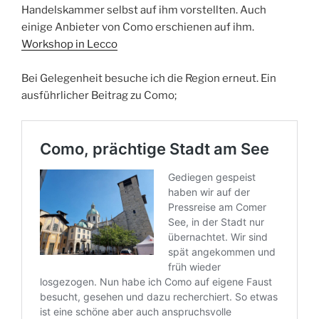
Handelskammer selbst auf ihm vorstellten. Auch
einige Anbieter von Como erschienen auf ihm.
Workshop in Lecco
Bei Gelegenheit besuche ich die Region erneut. Ein
ausführlicher Beitrag zu Como;